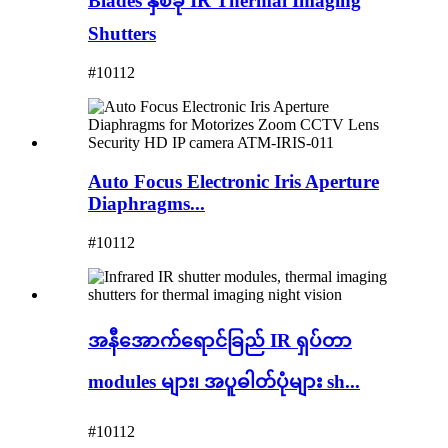
Blades နှစ်ခု IR Thermal Imaging
Shutters
#10112
Auto Focus Electronic Iris Aperture
Diaphragms...
#10112
အနီအောက်ရောင်ခြည် IR ရှပ်တာ
modules များ၊ အပူဓါတ်ပုံများ sh...
#10112