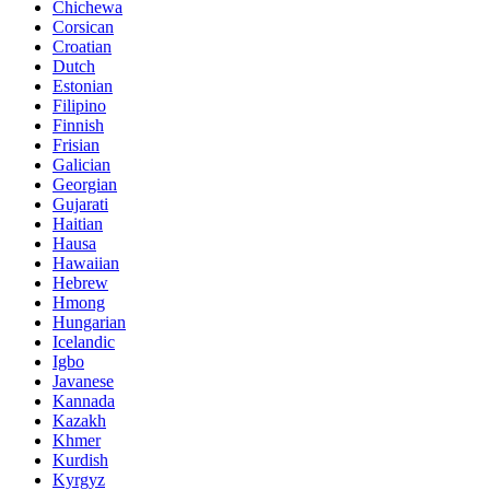
Chichewa
Corsican
Croatian
Dutch
Estonian
Filipino
Finnish
Frisian
Galician
Georgian
Gujarati
Haitian
Hausa
Hawaiian
Hebrew
Hmong
Hungarian
Icelandic
Igbo
Javanese
Kannada
Kazakh
Khmer
Kurdish
Kyrgyz