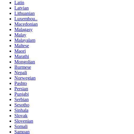
Latin
Latvian
Lithuanian
Luxembou..
Macedonian
Malagasy
Malay
Malayalam
Maltese
Maori
Marathi
Mongolian
Burmese
Nepali
Norwegian
Pashto
Persian
Punjabi
Serbian
Sesotho
Sinhala
Slovak
Slovenian
Somali
Samoan