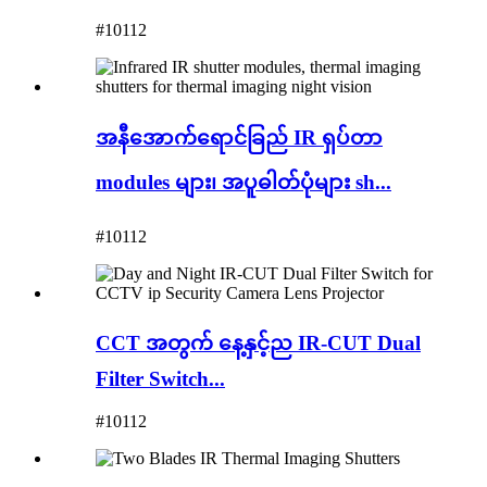
#10112
အနီအောက်ရောင်ခြည် IR ရှပ်တာ
modules များ၊ အပူဓါတ်ပုံများ sh...
#10112
CCT အတွက် နေ့နှင့်ည IR-CUT Dual
Filter Switch...
#10112