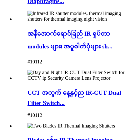
Diaphragms...
အနီအောက်ရောင်ခြည် IR ရှပ်တာ
modules များ၊ အပူဓါတ်ပုံများ sh...
#10112
CCT အတွက် နေ့နှင့်ည IR-CUT Dual
Filter Switch...
#10112