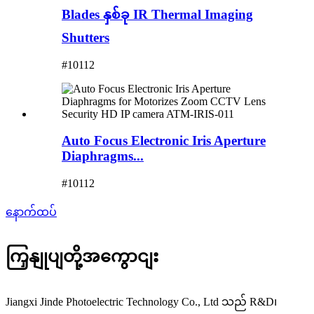
Blades နှစ်ခု IR Thermal Imaging
Shutters
#10112
Auto Focus Electronic Iris Aperture
Diaphragms...
#10112
နောက်ထပ်
ကြှနျုပျတို့အကွောငျး
Jiangxi Jinde Photoelectric Technology Co., Ltd သည် R&D၊