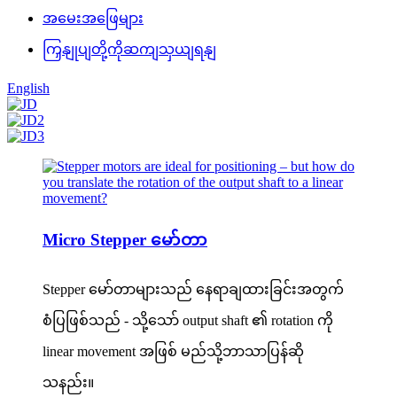
အမေးအဖြေများ
ကြှနျုပျတို့ကိုဆကျသှယျရနျ
English
Micro Stepper မော်တာ
Stepper မော်တာများသည် နေရာချထားခြင်းအတွက်
စံပြဖြစ်သည် - သို့သော် output shaft ၏ rotation ကို
linear movement အဖြစ် မည်သို့ဘာသာပြန်ဆို
သနည်း။